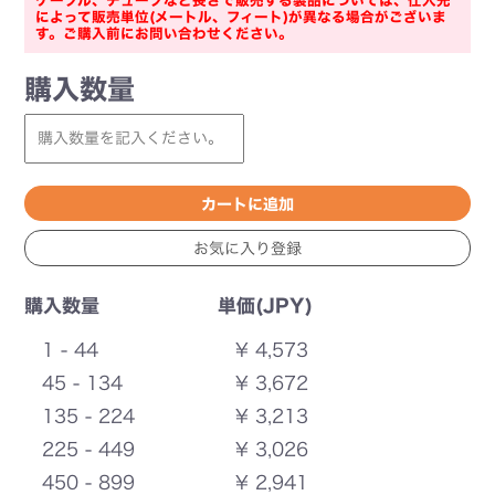
ケーブル、チューブなど長さで販売する製品については、仕入先
によって販売単位(メートル、フィート)が異なる場合がございま
す。ご購入前にお問い合わせください。
購入数量
購入数量
単価(JPY)
1 - 44
¥ 4,573
45 - 134
¥ 3,672
135 - 224
¥ 3,213
225 - 449
¥ 3,026
450 - 899
¥ 2,941