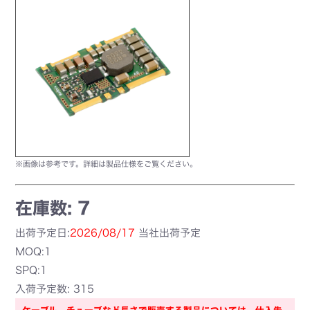
※画像は参考です。詳細は製品仕様をご覧ください。
在庫数: 7
出荷予定日:
2026/08/17
当社出荷予定
MOQ:1
SPQ:1
入荷予定数: 315