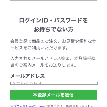
ログインID・パスワードを
お持ちでない方
会員登録で商品のご注文、お見積や便利なサ
ービスをご利用いただけます。
入力されたメールアドレス宛に、本登録手続
きのご案内メールをお送りします。
メールアドレス
※
プライバシーポリシー
に同意のうえ、送信ボタンをクリッ