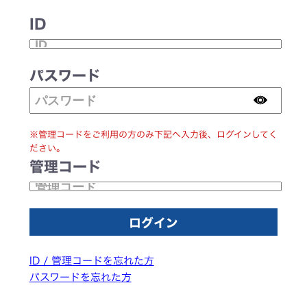
ID
パスワード
※管理コードをご利用の方のみ下記へ入力後、ログインしてく
ださい。
管理コード
ID / 管理コードを忘れた方
パスワードを忘れた方