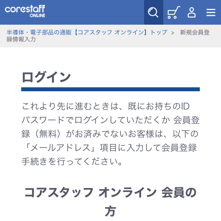
半導体・電子部品の通販【コアスタッフ オンライン】トップ
>
新規会員登
録情報入力
ログイン
これより先に進むときは、既にお持ちのID
パスワードでログインしていただくか 会員登
録（無料）がお済みでないお客様は、以下の
「メールアドレス」項目に入力して会員登録
手続きを行ってください。
コアスタッフ オンライン 会員の
方