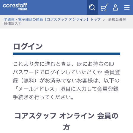
半導体・電子部品の通販【コアスタッフ オンライン】トップ
>
新規会員登
録情報入力
ログイン
これより先に進むときは、既にお持ちのID
パスワードでログインしていただくか 会員登
録（無料）がお済みでないお客様は、以下の
「メールアドレス」項目に入力して会員登録
手続きを行ってください。
コアスタッフ オンライン 会員の
方