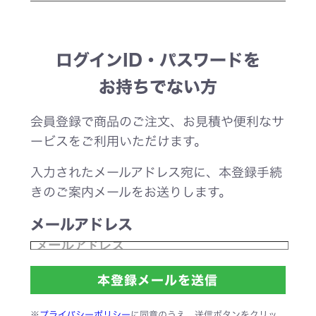
ログインID・パスワードを
お持ちでない方
会員登録で商品のご注文、お見積や便利なサ
ービスをご利用いただけます。
入力されたメールアドレス宛に、本登録手続
きのご案内メールをお送りします。
メールアドレス
※
プライバシーポリシー
に同意のうえ、送信ボタンをクリッ