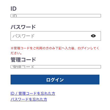
ID
パスワード
※管理コードをご利用の方のみ下記へ入力後、ログインしてく
ださい。
管理コード
ID / 管理コードを忘れた方
パスワードを忘れた方