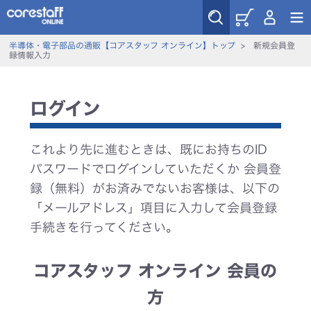
半導体・電子部品の通販【コアスタッフ オンライン】トップ
>
新規会員登
録情報入力
ログイン
これより先に進むときは、既にお持ちのID
パスワードでログインしていただくか 会員登
録（無料）がお済みでないお客様は、以下の
「メールアドレス」項目に入力して会員登録
手続きを行ってください。
コアスタッフ オンライン 会員の
方