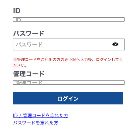
ID
パスワード
※管理コードをご利用の方のみ下記へ入力後、ログインしてく
ださい。
管理コード
ID / 管理コードを忘れた方
パスワードを忘れた方