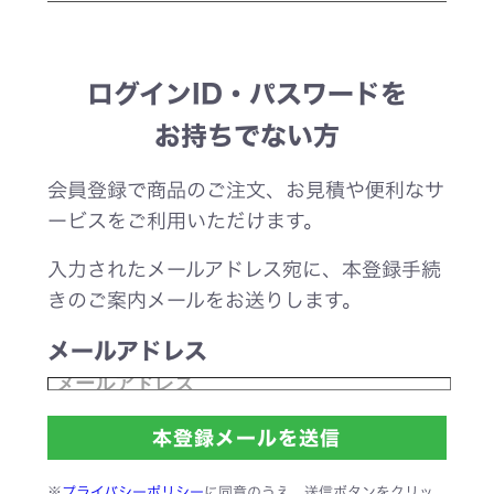
ログインID・パスワードを
お持ちでない方
会員登録で商品のご注文、お見積や便利なサ
ービスをご利用いただけます。
入力されたメールアドレス宛に、本登録手続
きのご案内メールをお送りします。
メールアドレス
※
プライバシーポリシー
に同意のうえ、送信ボタンをクリッ