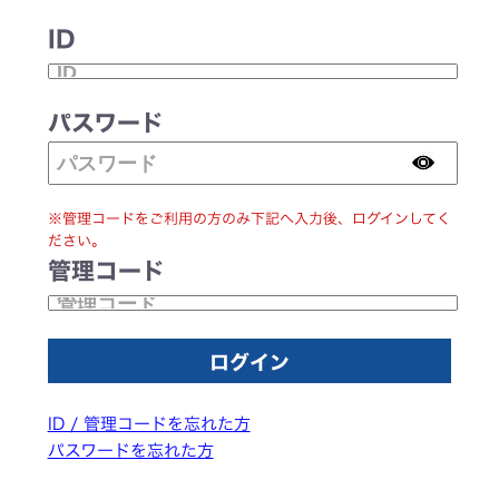
ID
パスワード
※管理コードをご利用の方のみ下記へ入力後、ログインしてく
ださい。
管理コード
ID / 管理コードを忘れた方
パスワードを忘れた方