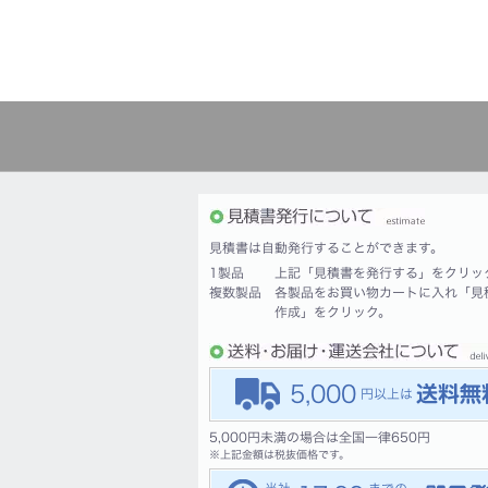
見積書は自動発行することができます。
1製品
上記「見積書を発行する」をクリッ
複数製品
各製品をお買い物カートに入れ「見
作成」をクリック。
5,000
5,000円未満の場合は全国一律650円
※
上記金額は税抜価格です。