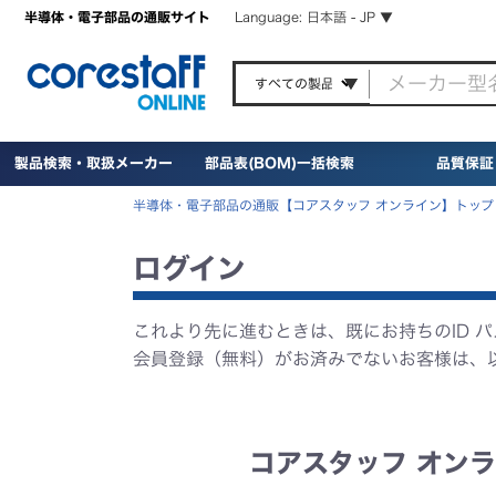
半導体・電子部品の通販サイト
Language: 日本語 - JP ▼
製品検索・取扱メーカー
部品表(BOM)一括検索
品質保証
半導体・電子部品の通販【コアスタッフ オンライン】トップ
ログイン
これより先に進むときは、既にお持ちのID 
会員登録（無料）がお済みでないお客様は、
コアスタッフ オンラ