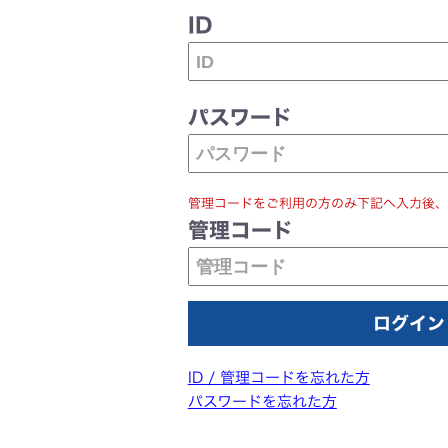
ID
パスワード
管理コードをご利用の方のみ下記へ入力後、
管理コード
ID / 管理コードを忘れた方
パスワードを忘れた方