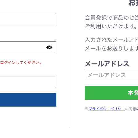
お
会員登録で商品のご
ご利用いただけます
入力されたメールア
メールをお送りしま
ログインしてください。
メールアドレス
※
プライバシーポリシー
に同意