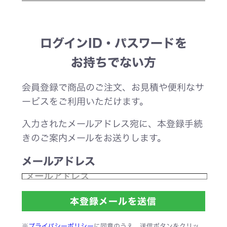
ログインID・パスワードを
お持ちでない方
会員登録で商品のご注文、お見積や便利なサ
ービスをご利用いただけます。
入力されたメールアドレス宛に、本登録手続
きのご案内メールをお送りします。
メールアドレス
※
プライバシーポリシー
に同意のうえ、送信ボタンをクリッ