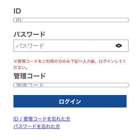
ID
パスワード
※管理コードをご利用の方のみ下記へ入力後、ログインしてく
ださい。
管理コード
ID / 管理コードを忘れた方
パスワードを忘れた方