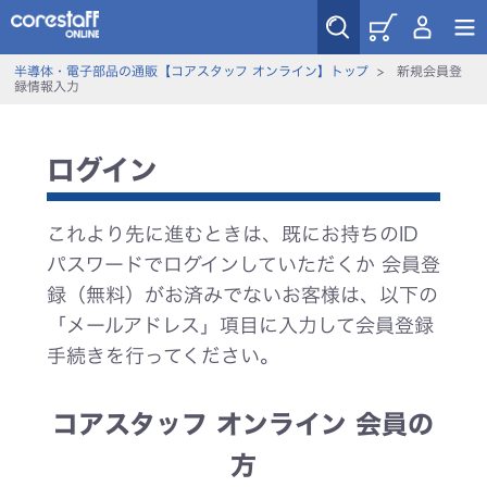
半導体・電子部品の通販【コアスタッフ オンライン】トップ
>
新規会員登
録情報入力
ログイン
これより先に進むときは、既にお持ちのID
パスワードでログインしていただくか 会員登
録（無料）がお済みでないお客様は、以下の
「メールアドレス」項目に入力して会員登録
手続きを行ってください。
コアスタッフ オンライン 会員の
方