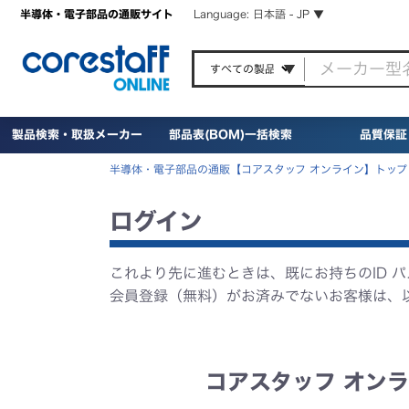
半導体・電子部品の通販サイト
Language: 日本語 - JP ▼
製品検索・取扱メーカー
部品表(BOM)一括検索
品質保証
半導体・電子部品の通販【コアスタッフ オンライン】トップ
ログイン
これより先に進むときは、既にお持ちのID 
会員登録（無料）がお済みでないお客様は、
コアスタッフ オンラ