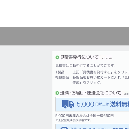
見積書は自動発行することができます。
1製品
上記「見積書を発行する」をクリッ
複数製品
各製品をお買い物カートに入れ「見
作成」をクリック。
5,000
5,000円未満の場合は全国一律650円
※
上記金額は税抜価格です。