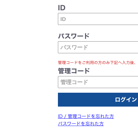
ID
パスワード
管理コードをご利用の方のみ下記へ入力後、
管理コード
ID / 管理コードを忘れた方
パスワードを忘れた方