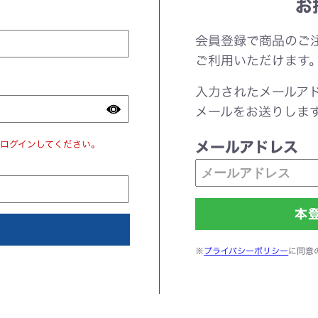
お
会員登録で商品のご
ご利用いただけます
入力されたメールア
メールをお送りしま
ログインしてください。
メールアドレス
※
プライバシーポリシー
に同意