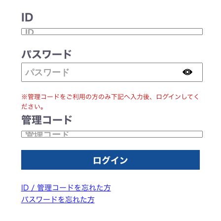
ID
パスワード
※管理コードをご利用の方のみ下記へ入力後、ログインしてく
ださい。
管理コード
ID / 管理コードを忘れた方
パスワードを忘れた方