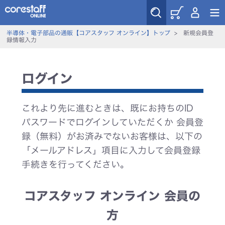
半導体・電子部品の通販【コアスタッフ オンライン】トップ
>
新規会員登
録情報入力
ログイン
これより先に進むときは、既にお持ちのID
パスワードでログインしていただくか 会員登
録（無料）がお済みでないお客様は、以下の
「メールアドレス」項目に入力して会員登録
手続きを行ってください。
コアスタッフ オンライン 会員の
方