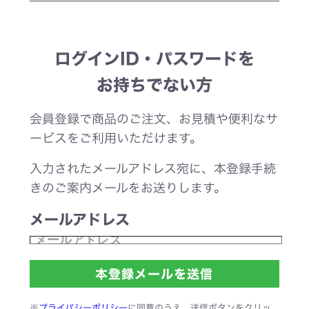
ログインID・パスワードを
お持ちでない方
会員登録で商品のご注文、お見積や便利なサ
ービスをご利用いただけます。
入力されたメールアドレス宛に、本登録手続
きのご案内メールをお送りします。
メールアドレス
※
プライバシーポリシー
に同意のうえ、送信ボタンをクリッ