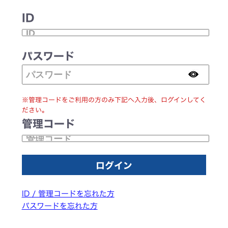
ID
パスワード
※管理コードをご利用の方のみ下記へ入力後、ログインしてく
ださい。
管理コード
ID / 管理コードを忘れた方
パスワードを忘れた方