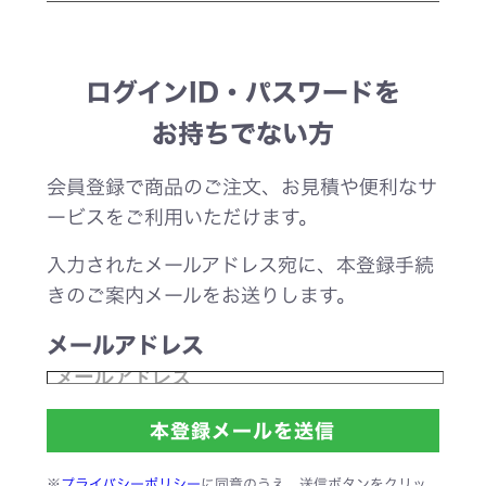
ログインID・パスワードを
お持ちでない方
会員登録で商品のご注文、お見積や便利なサ
ービスをご利用いただけます。
入力されたメールアドレス宛に、本登録手続
きのご案内メールをお送りします。
メールアドレス
※
プライバシーポリシー
に同意のうえ、送信ボタンをクリッ