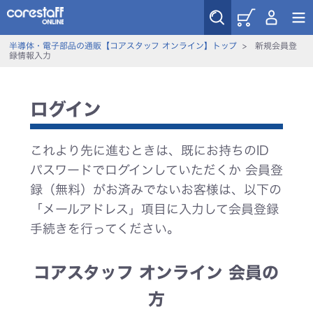
半導体・電子部品の通販【コアスタッフ オンライン】トップ
>
新規会員登
録情報入力
ログイン
これより先に進むときは、既にお持ちのID
パスワードでログインしていただくか 会員登
録（無料）がお済みでないお客様は、以下の
「メールアドレス」項目に入力して会員登録
手続きを行ってください。
コアスタッフ オンライン 会員の
方