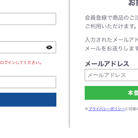
お
会員登録で商品のご
ご利用いただけます
入力されたメールア
メールをお送りしま
ログインしてください。
メールアドレス
※
プライバシーポリシー
に同意