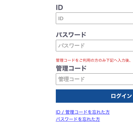
ID
パスワード
管理コードをご利用の方のみ下記へ入力後、
管理コード
ID / 管理コードを忘れた方
パスワードを忘れた方