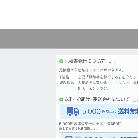
見積書は自動発行することができます。
1製品
上記「見積書を発行する」をクリッ
複数製品
各製品をお買い物カートに入れ「見
作成」をクリック。
5,000
5,000円未満の場合は全国一律650円
※
上記金額は税抜価格です。