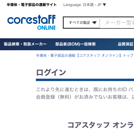
半導体・電子部品の通販サイト
Language: 日本語 - JP ▼
製品検索・取扱メーカー
部品表(BOM)一括検索
品質保証
半導体・電子部品の通販【コアスタッフ オンライン】トップ
ログイン
これより先に進むときは、既にお持ちのID 
会員登録（無料）がお済みでないお客様は、
コアスタッフ オンラ