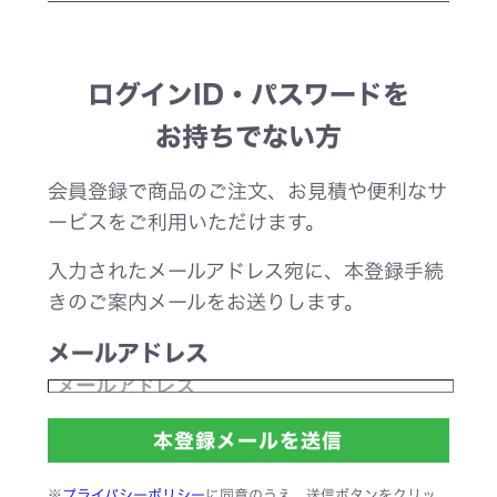
ログインID・パスワードを
お持ちでない方
会員登録で商品のご注文、お見積や便利なサ
ービスをご利用いただけます。
入力されたメールアドレス宛に、本登録手続
きのご案内メールをお送りします。
メールアドレス
※
プライバシーポリシー
に同意のうえ、送信ボタンをクリッ