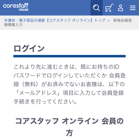
半導体・電子部品の通販【コアスタッフ オンライン】トップ
>
新規会員登
録情報入力
ログイン
これより先に進むときは、既にお持ちのID
パスワードでログインしていただくか 会員登
録（無料）がお済みでないお客様は、以下の
「メールアドレス」項目に入力して会員登録
手続きを行ってください。
コアスタッフ オンライン 会員の
方