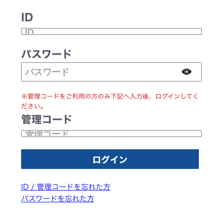
ID
パスワード
※管理コードをご利用の方のみ下記へ入力後、ログインしてく
ださい。
管理コード
ID / 管理コードを忘れた方
パスワードを忘れた方