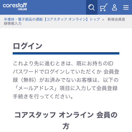
半導体・電子部品の通販【コアスタッフ オンライン】トップ
>
新規会員登
録情報入力
ログイン
これより先に進むときは、既にお持ちのID
パスワードでログインしていただくか 会員登
録（無料）がお済みでないお客様は、以下の
「メールアドレス」項目に入力して会員登録
手続きを行ってください。
コアスタッフ オンライン 会員の
方