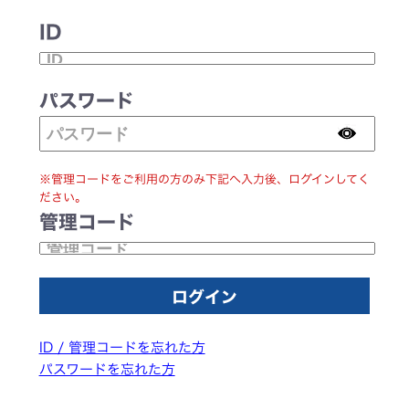
ID
パスワード
※管理コードをご利用の方のみ下記へ入力後、ログインしてく
ださい。
管理コード
ID / 管理コードを忘れた方
パスワードを忘れた方