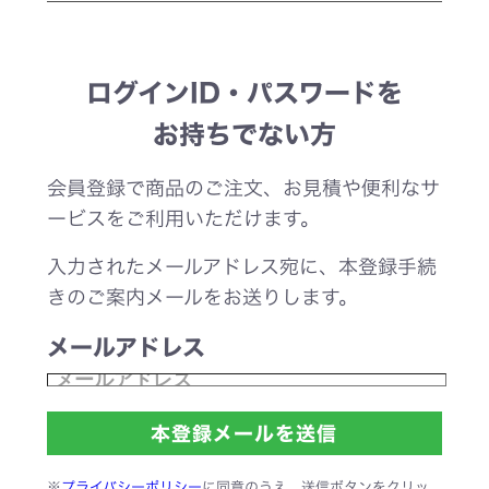
ログインID・パスワードを
お持ちでない方
会員登録で商品のご注文、お見積や便利なサ
ービスをご利用いただけます。
入力されたメールアドレス宛に、本登録手続
きのご案内メールをお送りします。
メールアドレス
※
プライバシーポリシー
に同意のうえ、送信ボタンをクリッ