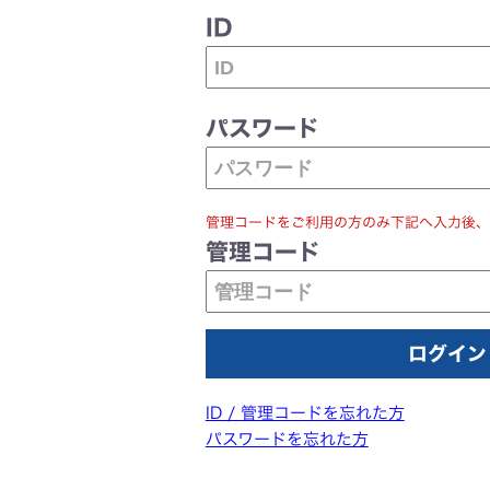
ID
パスワード
管理コードをご利用の方のみ下記へ入力後、
管理コード
ID / 管理コードを忘れた方
パスワードを忘れた方