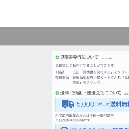
見積書は自動発行することができます。
1製品
上記「見積書を発行する」をクリッ
複数製品
各製品をお買い物カートに入れ「見
作成」をクリック。
5,000
5,000円未満の場合は全国一律650円
※
上記金額は税抜価格です。