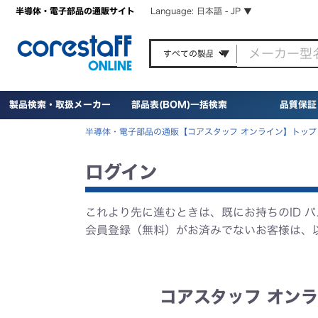
半導体・電子部品の通販サイト
Language: 日本語 - JP ▼
製品検索・取扱メーカー
部品表(BOM)一括検索
品質保証
半導体・電子部品の通販【コアスタッフ オンライン】トップ
ログイン
これより先に進むときは、既にお持ちのID 
会員登録（無料）がお済みでないお客様は、
コアスタッフ オンラ