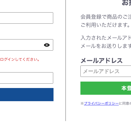
お
会員登録で商品のご
ご利用いただけます
入力されたメールア
メールをお送りしま
ログインしてください。
メールアドレス
※
プライバシーポリシー
に同意