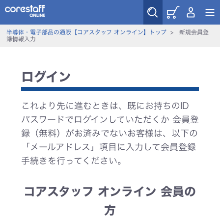
半導体・電子部品の通販【コアスタッフ オンライン】トップ
>
新規会員登
録情報入力
ログイン
これより先に進むときは、既にお持ちのID
パスワードでログインしていただくか 会員登
録（無料）がお済みでないお客様は、以下の
「メールアドレス」項目に入力して会員登録
手続きを行ってください。
コアスタッフ オンライン 会員の
方