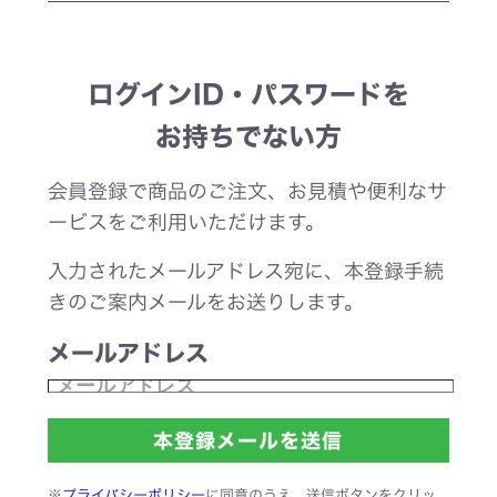
ログインID・パスワードを
お持ちでない方
会員登録で商品のご注文、お見積や便利なサ
ービスをご利用いただけます。
入力されたメールアドレス宛に、本登録手続
きのご案内メールをお送りします。
メールアドレス
※
プライバシーポリシー
に同意のうえ、送信ボタンをクリッ