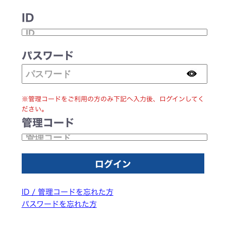
ID
パスワード
※管理コードをご利用の方のみ下記へ入力後、ログインしてく
ださい。
管理コード
ID / 管理コードを忘れた方
パスワードを忘れた方