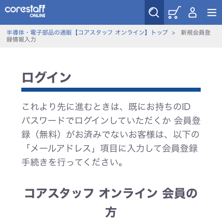
半導体・電子部品の通販【コアスタッフ オンライン】トップ
>
新規会員登
録情報入力
ログイン
これより先に進むときは、既にお持ちのID
パスワードでログインしていただくか 会員登
録（無料）がお済みでないお客様は、以下の
「メールアドレス」項目に入力して会員登録
手続きを行ってください。
コアスタッフ オンライン 会員の
方