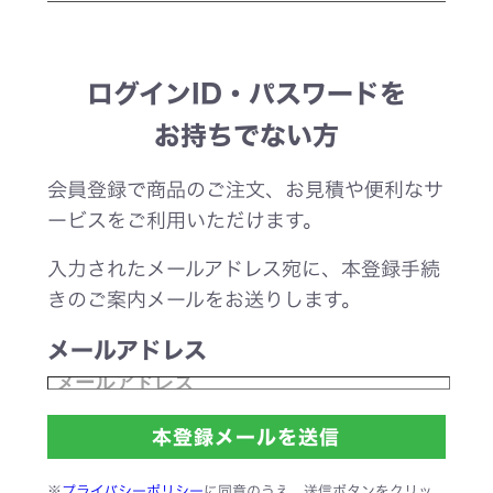
ログインID・パスワードを
お持ちでない方
会員登録で商品のご注文、お見積や便利なサ
ービスをご利用いただけます。
入力されたメールアドレス宛に、本登録手続
きのご案内メールをお送りします。
メールアドレス
※
プライバシーポリシー
に同意のうえ、送信ボタンをクリッ