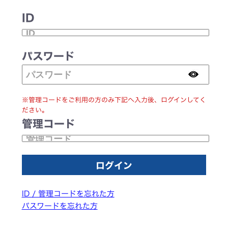
ID
パスワード
※管理コードをご利用の方のみ下記へ入力後、ログインしてく
ださい。
管理コード
ID / 管理コードを忘れた方
パスワードを忘れた方