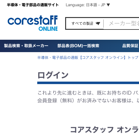
半導体・電子部品の通販サイト
Language: 日本語 - JP ▼
製品検索・取扱メーカー
部品表(BOM)一括検索
品質保証
半導体・電子部品の通販【コアスタッフ オンライン】トップ
ログイン
これより先に進むときは、既にお持ちのID 
会員登録（無料）がお済みでないお客様は、
コアスタッフ オンラ