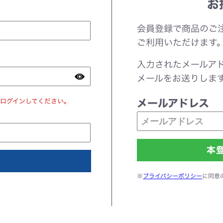
お
会員登録で商品のご
ご利用いただけます
入力されたメールア
メールをお送りしま
ログインしてください。
メールアドレス
※
プライバシーポリシー
に同意