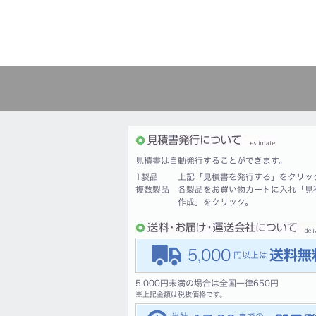
見積書は自動発行することができます。
1製品
上記「見積書を発行する」をクリッ
複数製品
各製品をお買い物カートに入れ「見
作成」をクリック。
5,000
5,000円未満の場合は全国一律650円
※
上記金額は税抜価格です。