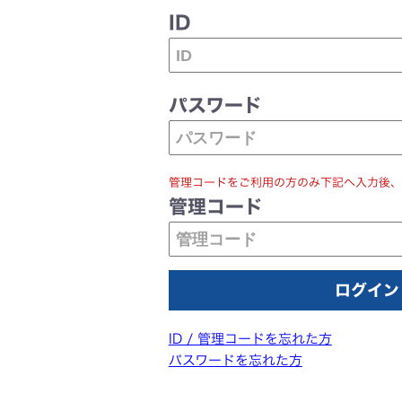
ID
パスワード
管理コードをご利用の方のみ下記へ入力後、
管理コード
ID / 管理コードを忘れた方
パスワードを忘れた方