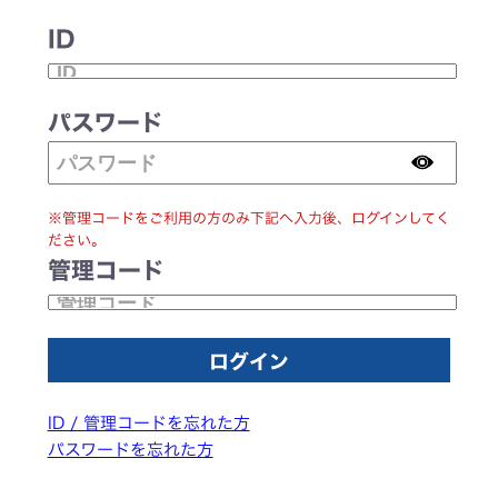
ID
パスワード
※管理コードをご利用の方のみ下記へ入力後、ログインしてく
ださい。
管理コード
ID / 管理コードを忘れた方
パスワードを忘れた方