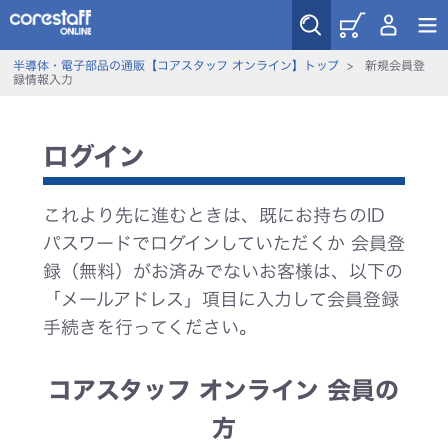
半導体・電子部品の通販【コアスタッフ オンライン】トップ
>
新規会員登
録情報入力
ログイン
これより先に進むときは、既にお持ちのID
パスワードでログインしていただくか 会員登
録（無料）がお済みでないお客様は、以下の
「メールアドレス」項目に入力して会員登録
手続きを行ってください。
コアスタッフ オンライン 会員の
方