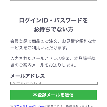
ログインID・パスワードを
お持ちでない方
会員登録で商品のご注文、お見積や便利なサ
ービスをご利用いただけます。
入力されたメールアドレス宛に、本登録手続
きのご案内メールをお送りします。
メールアドレス
※
プライバシーポリシー
に同意のうえ、送信ボタンをクリッ