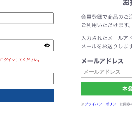
お
会員登録で商品のご
ご利用いただけます
入力されたメールア
メールをお送りしま
ログインしてください。
メールアドレス
※
プライバシーポリシー
に同意