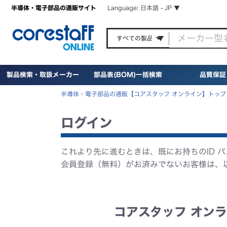
半導体・電子部品の通販サイト
Language: 日本語 - JP ▼
製品検索・取扱メーカー
部品表(BOM)一括検索
品質保証
半導体・電子部品の通販【コアスタッフ オンライン】トップ
ログイン
これより先に進むときは、既にお持ちのID 
会員登録（無料）がお済みでないお客様は、
コアスタッフ オンラ