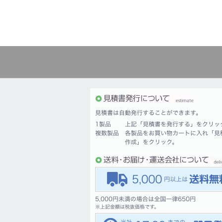
見積書は自動発行することができます。
1製品
上記「見積書を発行する」をクリッ
複数製品
各製品をお買い物カートに入れ「見
作成」をクリック。
5,000
5,000円未満の場合は全国一律650円
※
上記金額は税抜価格です。