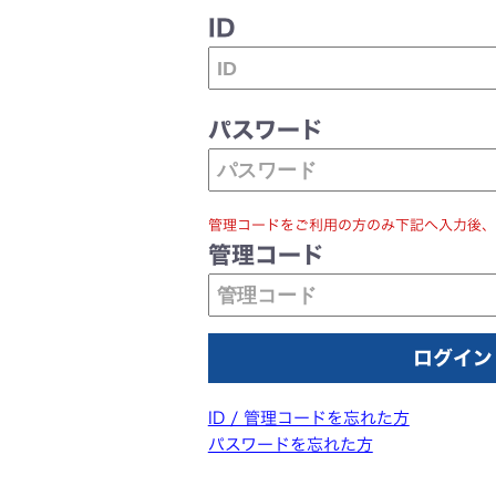
ID
パスワード
管理コードをご利用の方のみ下記へ入力後、
管理コード
ID / 管理コードを忘れた方
パスワードを忘れた方