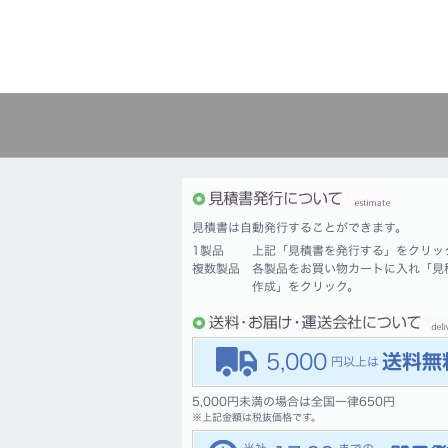
見積書は自動発行することができます。
1製品
上記「見積書を発行する」をクリッ
複数製品
各製品をお買い物カートに入れ「見
作成」をクリック。
5,000
5,000円未満の場合は全国一律650円
※
上記金額は税抜価格です。