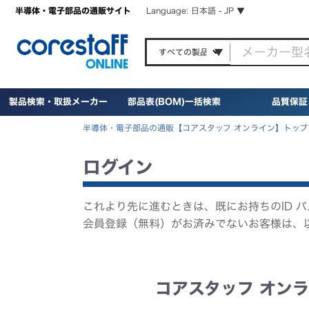
半導体・電子部品の通販サイト
Language: 日本語 - JP ▼
製品検索・取扱メーカー
部品表(BOM)一括検索
品質保証
半導体・電子部品の通販【コアスタッフ オンライン】トップ
ログイン
これより先に進むときは、既にお持ちのID 
会員登録（無料）がお済みでないお客様は、
コアスタッフ オンラ