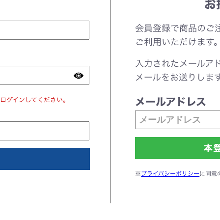
お
会員登録で商品のご
ご利用いただけます
入力されたメールア
メールをお送りしま
ログインしてください。
メールアドレス
※
プライバシーポリシー
に同意