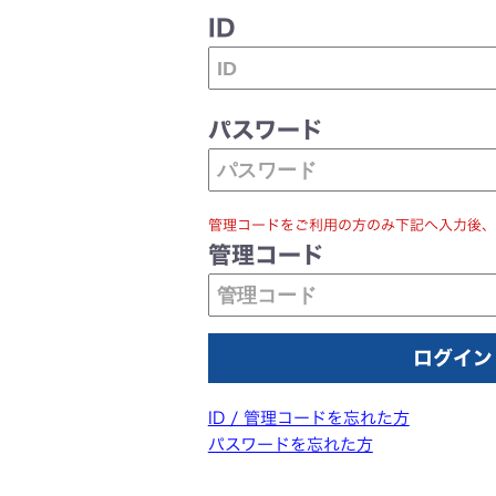
ID
パスワード
管理コードをご利用の方のみ下記へ入力後、
管理コード
ID / 管理コードを忘れた方
パスワードを忘れた方