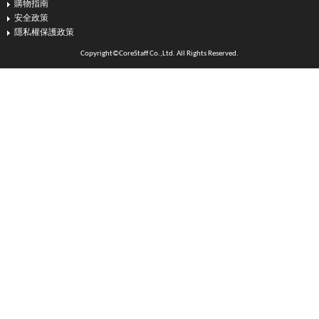
購物指南
安全政策
隱私權保護政策
Copyright©CoreStaff Co.,Ltd. All Rights Reserved.