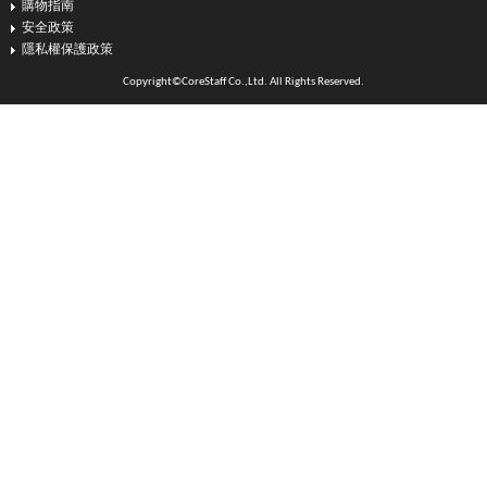
購物指南
安全政策
隱私權保護政策
Copyright©CoreStaff Co.,Ltd. All Rights Reserved.