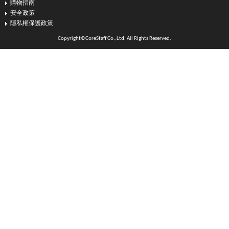
購物指南
安全政策
隱私權保護政策
Copyright©CoreStaff Co.,Ltd. All Rights Reserved.