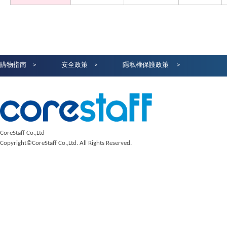
購物指南
安全政策
隱私權保護政策
CoreStaff Co.,Ltd
Copyright©CoreStaff Co.,Ltd. All Rights Reserved.