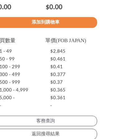
0.00
$0.00
買數量
單價(FOB JAPAN)
1 - 49
$2.845
50 - 99
$0.461
100 - 299
$0.41
300 - 499
$0.377
500 - 999
$0.37
1,000 - 4,999
$0.365
5,000 -
$0.361
-
-
客務查詢