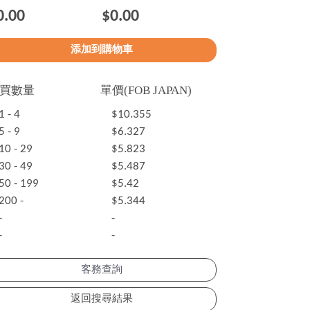
0.00
$0.00
買數量
單價(FOB JAPAN)
1 - 4
$10.355
5 - 9
$6.327
10 - 29
$5.823
30 - 49
$5.487
50 - 199
$5.42
200 -
$5.344
-
-
-
-
客務查詢