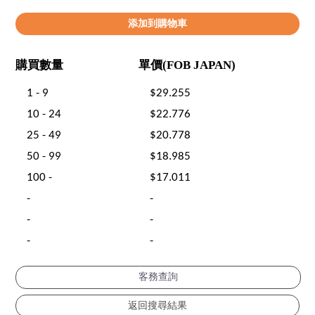
購買數量
單價(FOB JAPAN)
1 - 9
$29.255
10 - 24
$22.776
25 - 49
$20.778
50 - 99
$18.985
100 -
$17.011
-
-
-
-
-
-
客務查詢