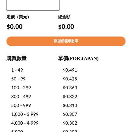
定價（美元）
總金額
$0.00
$0.00
購買數量
單價(FOB JAPAN)
1 - 49
$0.491
50 - 99
$0.425
100 - 299
$0.363
300 - 499
$0.322
500 - 999
$0.313
1,000 - 3,999
$0.307
4,000 - 4,999
$0.302