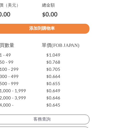
價（美元）
總金額
0.00
$0.00
買數量
單價(FOB JAPAN)
1 - 49
$1.049
50 - 99
$0.768
100 - 299
$0.705
300 - 499
$0.664
500 - 999
$0.655
1,000 - 1,999
$0.649
2,000 - 3,999
$0.646
4,000 -
$0.645
客務查詢