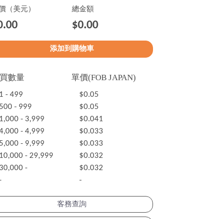
價（美元）
總金額
0.00
$0.00
買數量
單價(FOB JAPAN)
1 - 499
$0.05
500 - 999
$0.05
1,000 - 3,999
$0.041
4,000 - 4,999
$0.033
5,000 - 9,999
$0.033
10,000 - 29,999
$0.032
30,000 -
$0.032
-
-
客務查詢