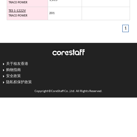
1,015
TRACO POWER
TES 1-1222V
201
TRACO POWER
1
关于核友香港
购物指南
安全政策
隐私权保护政策
Copyright©CoreStaff Co.,Ltd. All Rights Reserved.