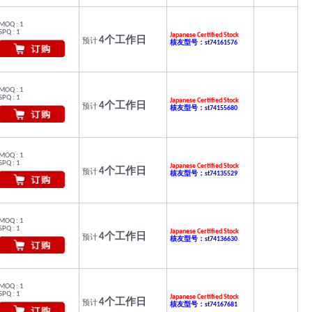
MOQ : 1
SPQ : 1
Japanese Certified Stock
4个工作日
预计
核友型号：st74161576
MOQ : 1
SPQ : 1
Japanese Certified Stock
4个工作日
预计
核友型号：st74155680
MOQ : 1
SPQ : 1
Japanese Certified Stock
4个工作日
预计
核友型号：st74135529
MOQ : 1
SPQ : 1
Japanese Certified Stock
4个工作日
预计
核友型号：st74136630
MOQ : 1
SPQ : 1
Japanese Certified Stock
4个工作日
预计
核友型号：st74167681