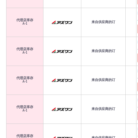
代理店库存
来自供应商的订
A-1
代理店库存
来自供应商的订
A-1
代理店库存
来自供应商的订
A-1
代理店库存
来自供应商的订
A-1
代理店库存