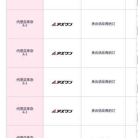
代理店库存
来自供应商的订
A-1
代理店库存
来自供应商的订
A-1
代理店库存
来自供应商的订
A-1
代理店库存
来自供应商的订
A-1