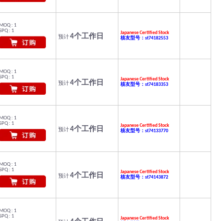
MOQ : 1
SPQ : 1
Japanese Certified Stock
4个工作日
预计
核友型号：st74182553
MOQ : 1
SPQ : 1
Japanese Certified Stock
4个工作日
预计
核友型号：st74183353
MOQ : 1
SPQ : 1
Japanese Certified Stock
4个工作日
预计
核友型号：st74133770
MOQ : 1
SPQ : 1
Japanese Certified Stock
4个工作日
预计
核友型号：st74143872
MOQ : 1
SPQ : 1
Japanese Certified Stock