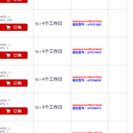
MOQ : 1
SPQ : 100
Japanese Certified Stock
4个工作日
预计
核友型号：st74151682
MOQ : 1
SPQ : 1
Japanese Certified Stock
4个工作日
预计
核友型号：st74179419
MOQ : 1
SPQ : 1
Japanese Certified Stock
4个工作日
预计
核友型号：st74186830
MOQ : 1
SPQ : 1
Japanese Certified Stock
4个工作日
预计
核友型号：st74186975
MOQ : 1
SPQ : 1