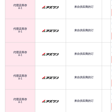
代理店库存
来自供应商的订
A-1
代理店库存
来自供应商的订
A-1
代理店库存
来自供应商的订
A-1
代理店库存
来自供应商的订
A-1
代理店库存
来自供应商的订
A-1