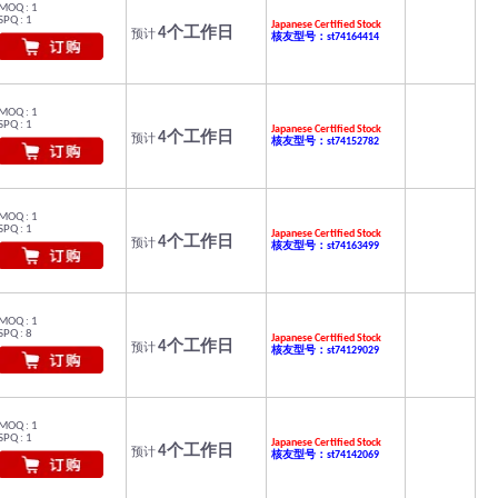
MOQ : 1
SPQ : 1
Japanese Certified Stock
4个工作日
预计
核友型号：st74164414
MOQ : 1
SPQ : 1
Japanese Certified Stock
4个工作日
预计
核友型号：st74152782
MOQ : 1
SPQ : 1
Japanese Certified Stock
4个工作日
预计
核友型号：st74163499
MOQ : 1
SPQ : 8
Japanese Certified Stock
4个工作日
预计
核友型号：st74129029
MOQ : 1
SPQ : 1
Japanese Certified Stock
4个工作日
预计
核友型号：st74142069