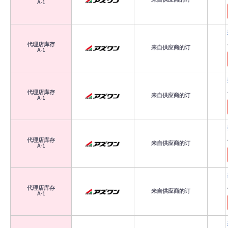
来自供应商的订
A-1
代理店库存
来自供应商的订
A-1
代理店库存
来自供应商的订
A-1
代理店库存
来自供应商的订
A-1
代理店库存
来自供应商的订
A-1