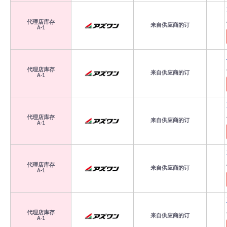
代理店库存
来自供应商的订
A-1
代理店库存
来自供应商的订
A-1
代理店库存
来自供应商的订
A-1
代理店库存
来自供应商的订
A-1
代理店库存
来自供应商的订
A-1