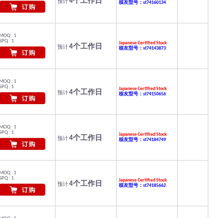
4个工作日
预计
核友型号：st74160134
MOQ : 1
SPQ : 1
Japanese Certified Stock
4个工作日
预计
核友型号：st74143873
MOQ : 1
SPQ : 1
Japanese Certified Stock
4个工作日
预计
核友型号：st74150656
MOQ : 1
SPQ : 1
Japanese Certified Stock
4个工作日
预计
核友型号：st74184749
MOQ : 1
SPQ : 1
Japanese Certified Stock
4个工作日
预计
核友型号：st74185662