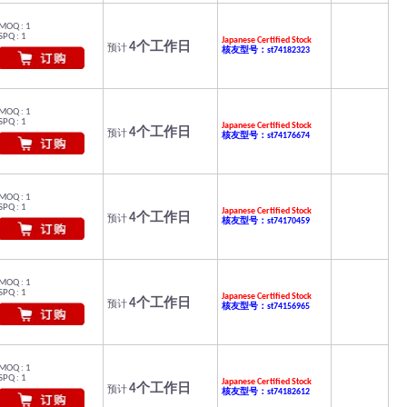
MOQ : 1
SPQ : 1
Japanese Certified Stock
4个工作日
预计
核友型号：st74182323
MOQ : 1
SPQ : 1
Japanese Certified Stock
4个工作日
预计
核友型号：st74176674
MOQ : 1
SPQ : 1
Japanese Certified Stock
4个工作日
预计
核友型号：st74170459
MOQ : 1
SPQ : 1
Japanese Certified Stock
4个工作日
预计
核友型号：st74156965
MOQ : 1
SPQ : 1
Japanese Certified Stock
4个工作日
预计
核友型号：st74182612