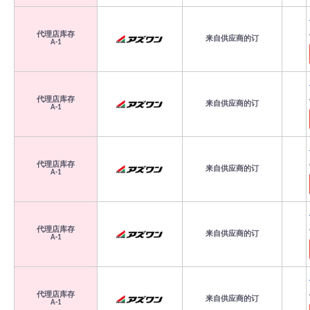
代理店库存
来自供应商的订
A-1
代理店库存
来自供应商的订
A-1
代理店库存
来自供应商的订
A-1
代理店库存
来自供应商的订
A-1
代理店库存
来自供应商的订
A-1