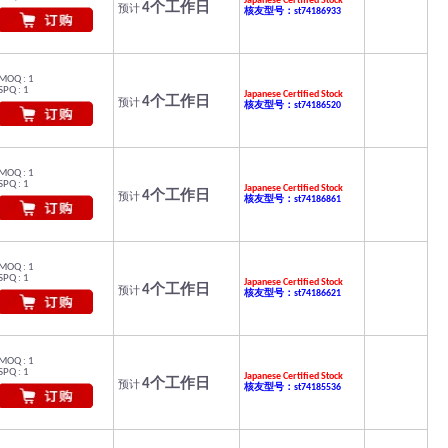
Japanese Certified Stock
4个工作日
预计
核友型号：st74186933
MOQ : 1
SPQ : 1
Japanese Certified Stock
4个工作日
预计
核友型号：st74186520
MOQ : 1
SPQ : 1
Japanese Certified Stock
4个工作日
预计
核友型号：st74186861
MOQ : 1
SPQ : 1
Japanese Certified Stock
4个工作日
预计
核友型号：st74186621
MOQ : 1
SPQ : 1
Japanese Certified Stock
4个工作日
预计
核友型号：st74185536