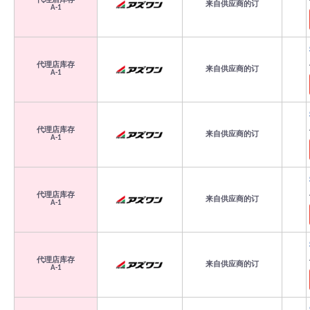
代理店库存
来自供应商的订
A-1
代理店库存
来自供应商的订
A-1
代理店库存
来自供应商的订
A-1
代理店库存
来自供应商的订
A-1
代理店库存
来自供应商的订
A-1