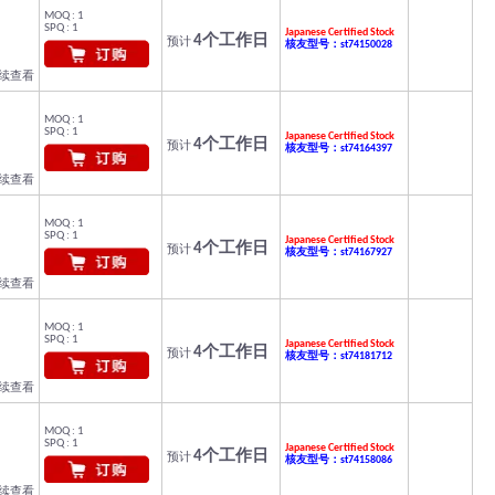
MOQ : 1
SPQ : 1
Japanese Certified Stock
4个工作日
预计
核友型号：st74150028
继续查看
MOQ : 1
SPQ : 1
Japanese Certified Stock
4个工作日
预计
核友型号：st74164397
继续查看
MOQ : 1
SPQ : 1
Japanese Certified Stock
4个工作日
预计
核友型号：st74167927
继续查看
MOQ : 1
SPQ : 1
Japanese Certified Stock
4个工作日
预计
核友型号：st74181712
继续查看
MOQ : 1
SPQ : 1
Japanese Certified Stock
4个工作日
预计
核友型号：st74158086
继续查看