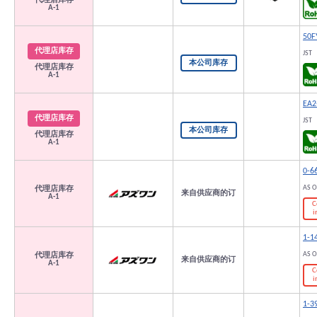
代理店库存
A-1
50F
代理店库存
JST
本公司库存
代理店库存
A-1
EA2
代理店库存
JST
本公司库存
代理店库存
A-1
0-6
AS 
代理店库存
来自供应商的订
A-1
C
i
1-1
AS 
代理店库存
来自供应商的订
A-1
C
i
1-3