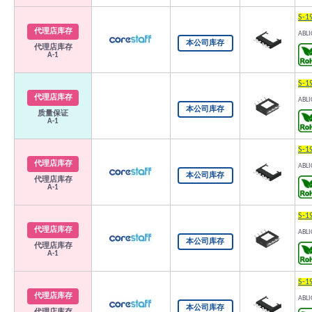
S-1
代理店库存
ABLI
本公司库存
代理店库存
A-1
S-1
代理店库存
ABLI
本公司库存
质量保证
A-1
S-1
代理店库存
ABLI
本公司库存
代理店库存
A-1
S-1
代理店库存
ABLI
本公司库存
代理店库存
A-1
S-1
代理店库存
ABLI
本公司库存