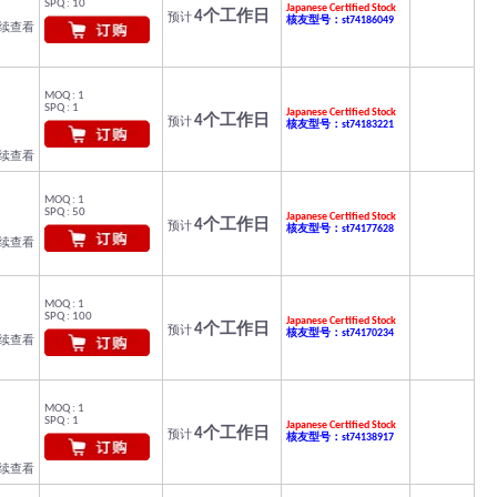
SPQ : 10
Japanese Certified Stock
4个工作日
预计
核友型号：st74186049
继续查看
MOQ : 1
SPQ : 1
Japanese Certified Stock
4个工作日
预计
核友型号：st74183221
继续查看
MOQ : 1
SPQ : 50
Japanese Certified Stock
4个工作日
预计
核友型号：st74177628
继续查看
MOQ : 1
SPQ : 100
Japanese Certified Stock
4个工作日
预计
核友型号：st74170234
继续查看
MOQ : 1
SPQ : 1
Japanese Certified Stock
4个工作日
预计
核友型号：st74138917
继续查看