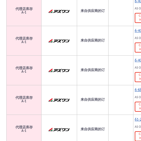
6-4
AS 
代理店库存
来自供应商的订
A-1
C
i
6-4
AS 
代理店库存
来自供应商的订
A-1
C
i
6-4
AS 
代理店库存
来自供应商的订
A-1
C
i
6-6
AS 
代理店库存
来自供应商的订
A-1
C
i
61-
AS 
代理店库存
来自供应商的订
A-1
C
i