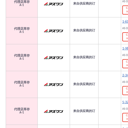
AS 
代理店库存
来自供应商的订
A-1
C
i
1-6
AS 
代理店库存
来自供应商的订
A-1
C
i
1-9
AS 
代理店库存
来自供应商的订
A-1
C
i
2-3
AS 
代理店库存
来自供应商的订
A-1
C
i
5-3
AS 
代理店库存
来自供应商的订
A-1
C
i