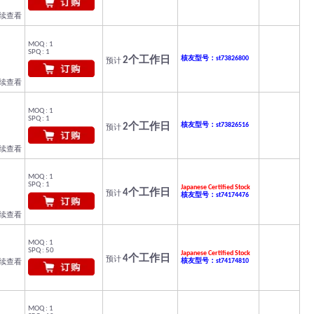
继续查看
MOQ : 1
SPQ : 1
2个工作日
核友型号：st73826800
预计
继续查看
MOQ : 1
SPQ : 1
2个工作日
核友型号：st73826516
预计
继续查看
MOQ : 1
SPQ : 1
Japanese Certified Stock
4个工作日
预计
核友型号：st74174476
继续查看
MOQ : 1
SPQ : 50
Japanese Certified Stock
4个工作日
预计
核友型号：st74174810
继续查看
MOQ : 1