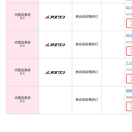
61-
AS 
代理店库存
来自供应商的订
A-1
C
i
62-
AS 
代理店库存
来自供应商的订
A-1
C
i
7-1
AS 
代理店库存
来自供应商的订
A-1
C
i
BBR
PAN
代理店库存
来自供应商的订
A-2
C
i