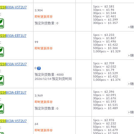
1pcs ～ $2.181
9214
B00A-V5T2U7
10pcs ～ $1.96
3,904
30pcs ～ $1.544
C
50pcs ～ $1.461
即时更新库存
100pcs ～ $1.399
300pcs ～ $1.357
预定到货数量 : 0
> 
1pcs ～ $3.233
9214
B50A-E8T1U7
10pcs ～ $1.867
50pcs ～ $1.496
99
C
100pcs ～ $1.422
500pcs ～ $1.366
即时更新库存
1,000pcs ～ $1.329
> 
1pcs ～ $2.709
9214
B50A-V5T2U7
10pcs ～ $2.032
0
50pcs ～ $1.79
C
100pcs ～ $1.529
预定到货数量 : 4000
500pcs ～ $1.422
2026/12/14 预定到货时间
1,000pcs ～ $1.374
> 
1pcs ～ $2.396
9214
BC0A-E8T1U7
10pcs ～ $2.091
3,969
30pcs ～ $1.676
C
50pcs ～ $1.593
即时更新库存
100pcs ～ $1.531
300pcs ～ $1.489
预定到货数量 : 0
> 
1pcs ～ $2.976
9214
BC0A-V5T2U7
10pcs ～ $2.232
64
50pcs ～ $1.966
C
100pcs ～ $1.679
即时更新库存
500pcs ～ $1.563