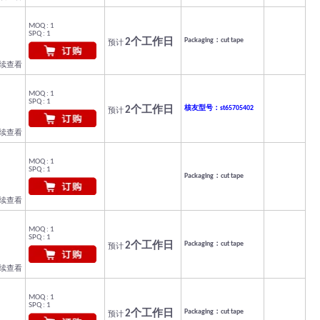
MOQ : 1
SPQ : 1
2个工作日
Packaging：cut tape
预计
继续查看
MOQ : 1
SPQ : 1
2个工作日
核友型号：st65705402
预计
继续查看
MOQ : 1
SPQ : 1
Packaging：cut tape
继续查看
MOQ : 1
SPQ : 1
2个工作日
Packaging：cut tape
预计
继续查看
MOQ : 1
SPQ : 1
2个工作日
Packaging：cut tape
预计