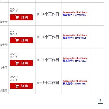
MOQ : 1
SPQ : 1
Japanese Certified Stock
4个工作日
预计
核友型号：st74139807
继续查看
MOQ : 1
SPQ : 1
Japanese Certified Stock
4个工作日
预计
核友型号：st74140925
继续查看
MOQ : 1
SPQ : 1
Japanese Certified Stock
4个工作日
预计
核友型号：st74131323
继续查看
MOQ : 1
SPQ : 1
Japanese Certified Stock
5个工作日
预计
核友型号：st73958357
继续查看
1