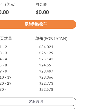
价（美元）
总金额
0.00
$0.00
买数量
单价(FOB JAPAN)
1 - 2
$34.021
3 - 3
$26.129
4 - 4
$25.143
5 - 8
$24.55
9 - 9
$23.497
10 - 19
$23.366
20 - 29
$22.773
30 -
$22.578
客服咨询