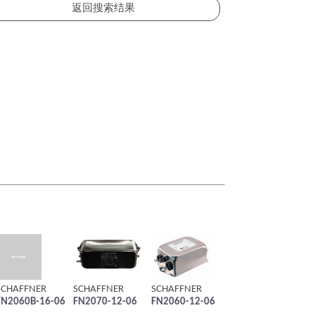
SCHAFFNER
SCHAFFNER
SCHAFFNER
FN2060B-16-06
FN2070-12-06
FN2060-12-06