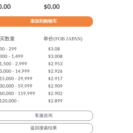
0.00
$0.00
买数量
单价(FOB JAPAN)
30 - 299
$3.08
300 - 1,499
$3.008
1,500 - 2,999
$2.953
3,000 - 14,999
$2.926
15,000 - 29,999
$2.917
30,000 - 59,999
$2.909
60,000 - 119,999
$2.902
120,000 -
$2.899
客服咨询