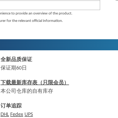
nience to provide an overview of the product.
er for the relevant official information.
全新品质保证
保证期60日
下载最新库存表（只限会员）
本公司仓库的自有库存
订单追踪
DHL
Fedex
UPS