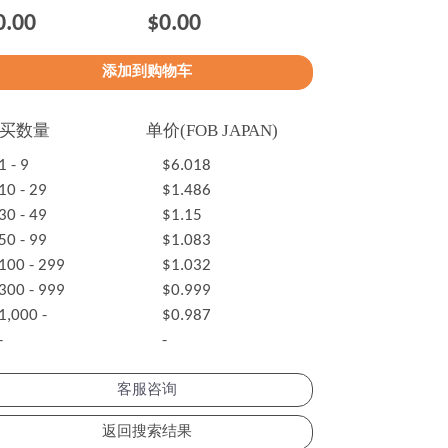
0.00
$0.00
买数量
单价(FOB JAPAN)
1 - 9
$6.018
10 - 29
$1.486
30 - 49
$1.15
50 - 99
$1.083
100 - 299
$1.032
300 - 999
$0.999
1,000 -
$0.987
-
-
客服咨询