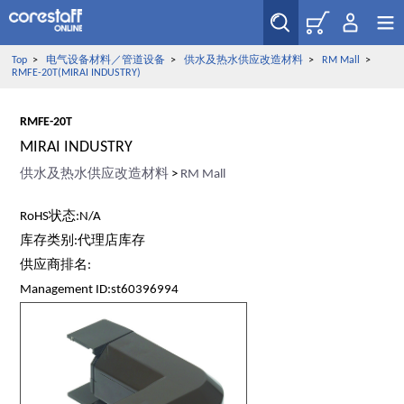
Top
>
电气设备材料／管道设备
>
供水及热水供应改造材料
>
RM Mall
>
RMFE-20T(MIRAI INDUSTRY)
RMFE-20T
MIRAI INDUSTRY
供水及热水供应改造材料
>
RM Mall
RoHS状态:N/A
库存类别:代理店库存
供应商排名:
Management ID:st60396994