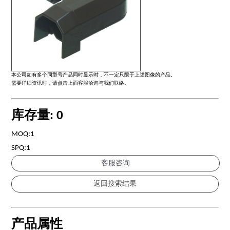
本公司如有多个同型号产品同时显示时，不一定只限于上述图像的产品。
需要详细资讯时，请点击上面客服洽询与我们联络。
库存量: 0
MOQ:1
SPQ:1
客服咨询
产品属性