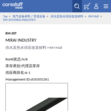
Top
>
电气设备材料／管道设备
>
供水及热水供应改造材料
>
RM Mall
>
RM-20T(MIRAI INDUSTRY)
RM-20T
MIRAI INDUSTRY
供水及热水供应改造材料
>
RM Mall
RoHS状态:N/A
库存类别:代理店库存
供应商排名:A-1
Management ID:st50505261