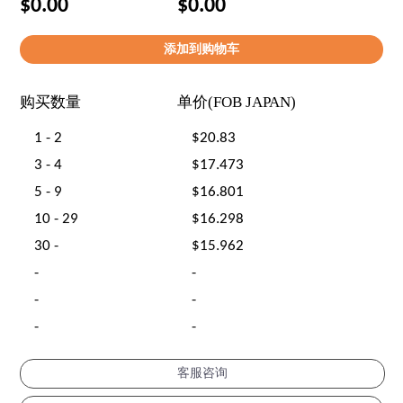
$0.00
$0.00
购买数量
单价(FOB JAPAN)
1 - 2
$20.83
3 - 4
$17.473
5 - 9
$16.801
10 - 29
$16.298
30 -
$15.962
-
-
-
-
-
-
客服咨询