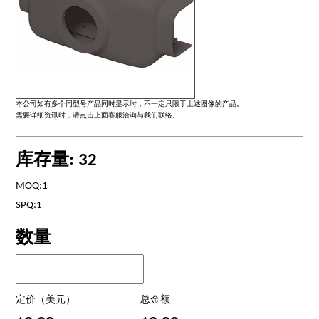
本公司如有多个同型号产品同时显示时，不一定只限于上述图像的产品。
需要详细资讯时，请点击上面客服洽询与我们联络。
库存量: 32
MOQ:1
SPQ:1
数量
定价（美元）
总金额