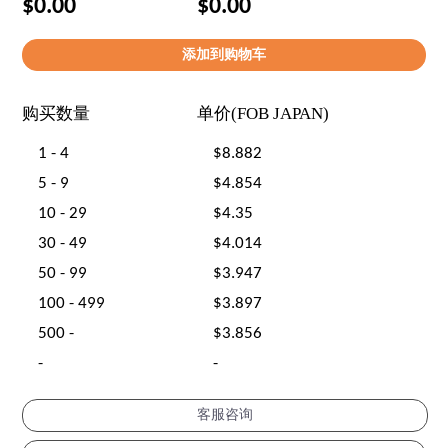
$0.00
$0.00
购买数量
单价(FOB JAPAN)
1 - 4
$8.882
5 - 9
$4.854
10 - 29
$4.35
30 - 49
$4.014
50 - 99
$3.947
100 - 499
$3.897
500 -
$3.856
-
-
客服咨询