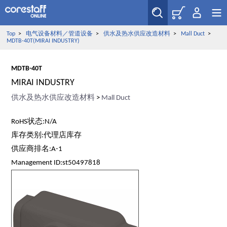
Top
>
电气设备材料／管道设备
>
供水及热水供应改造材料
>
Mall Duct
>
MDTB-40T(MIRAI INDUSTRY)
MDTB-40T
MIRAI INDUSTRY
供水及热水供应改造材料
>
Mall Duct
RoHS状态:N/A
库存类别:代理店库存
供应商排名:A-1
Management ID:st50497818