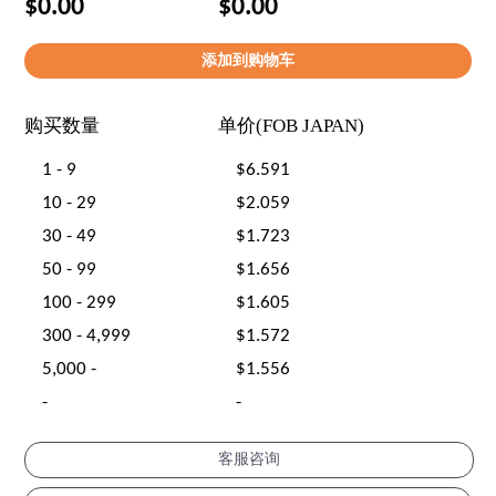
$0.00
$0.00
购买数量
单价(FOB JAPAN)
1 - 9
$6.591
10 - 29
$2.059
30 - 49
$1.723
50 - 99
$1.656
100 - 299
$1.605
300 - 4,999
$1.572
5,000 -
$1.556
-
-
客服咨询