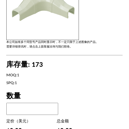
本公司如有多个同型号产品同时显示时，不一定只限于上述图像的产品。
需要详细资讯时，请点击上面客服洽询与我们联络。
库存量: 173
MOQ:1
SPQ:1
数量
定价（美元）
总金额