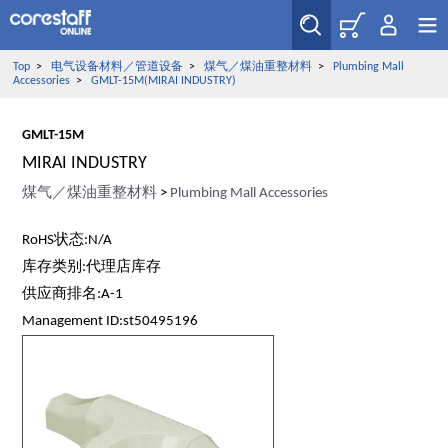
Top
>
电气设备材料／管道设备
>
煤气／煤油重整材料
>
Plumbing Mall
Accessories
>
GMLT-15M(MIRAI INDUSTRY)
GMLT-15M
MIRAI INDUSTRY
煤气／煤油重整材料
>
Plumbing Mall Accessories
RoHS状态:N/A
库存类别:代理店库存
供应商排名:A-1
Management ID:st50495196