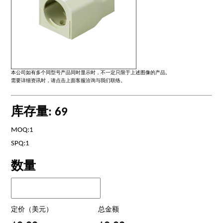
本公司如有多个同型号产品同时显示时，不一定只限于上述图像的产品。
需要详细资讯时，请点击上面客服洽询与我们联络。
库存量: 69
MOQ:1
SPQ:1
数量
定价（美元）
总金额