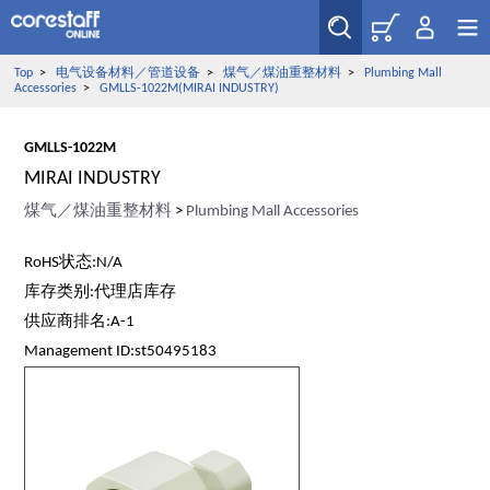
Top
>
电气设备材料／管道设备
>
煤气／煤油重整材料
>
Plumbing Mall
Accessories
>
GMLLS-1022M(MIRAI INDUSTRY)
GMLLS-1022M
MIRAI INDUSTRY
煤气／煤油重整材料
>
Plumbing Mall Accessories
RoHS状态:N/A
库存类别:代理店库存
供应商排名:A-1
Management ID:st50495183