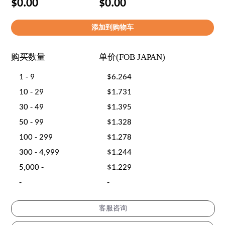
$0.00
$0.00
购买数量
单价(FOB JAPAN)
1 - 9
$6.264
10 - 29
$1.731
30 - 49
$1.395
50 - 99
$1.328
100 - 299
$1.278
300 - 4,999
$1.244
5,000 -
$1.229
-
-
客服咨询