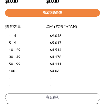
$0.00
$0.00
购买数量
单价(FOB JAPAN)
1 - 4
$9.046
5 - 9
$5.017
10 - 29
$4.514
30 - 49
$4.178
50 - 99
$4.111
100 -
$4.06
-
-
-
-
客服咨询