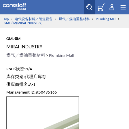
Top
>
电气设备材料／管道设备
>
煤气／煤油重整材料
>
Plumbing Mall
>
GML-8M(MIRAI INDUSTRY)
GML-8M
MIRAI INDUSTRY
煤气／煤油重整材料
>
Plumbing Mall
RoHS状态:N/A
库存类别:代理店库存
供应商排名:A-1
Management ID:st50495165