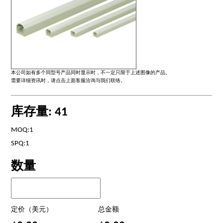
本公司如有多个同型号产品同时显示时，不一定只限于上述图像的产品。
需要详细资讯时，请点击上面客服洽询与我们联络。
库存量: 41
MOQ:1
SPQ:1
数量
定价（美元）
总金额