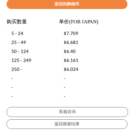
购买数量
单价(FOB JAPAN)
5 - 24
$7.709
25 - 49
$6.681
50 - 124
$6.40
125 - 249
$6.161
250 -
$6.024
-
-
-
-
-
-
客服咨询