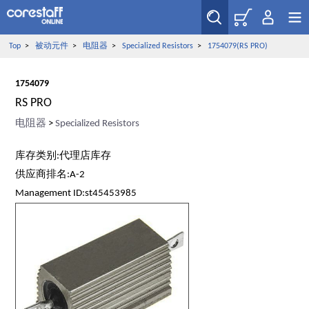
Top
>
被动元件
>
电阻器
>
Specialized Resistors
>
1754079(RS PRO)
1754079
RS PRO
电阻器
>
Specialized Resistors
库存类别:代理店库存
供应商排名:A-2
Management ID:st45453985