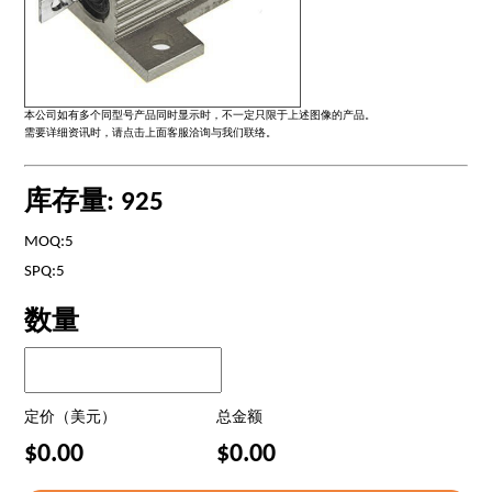
本公司如有多个同型号产品同时显示时，不一定只限于上述图像的产品。
需要详细资讯时，请点击上面客服洽询与我们联络。
库存量: 925
MOQ:5
SPQ:5
数量
定价（美元）
总金额
$0.00
$0.00