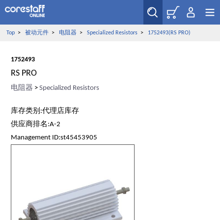
Top
>
被动元件
>
电阻器
>
Specialized Resistors
>
1752493(RS PRO)
1752493
RS PRO
电阻器
>
Specialized Resistors
库存类别:代理店库存
供应商排名:A-2
Management ID:st45453905