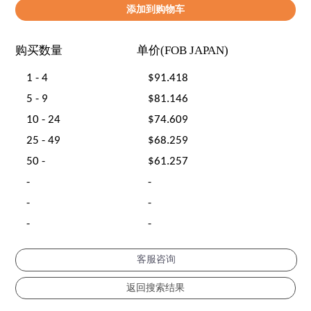
购买数量
单价(FOB JAPAN)
1 - 4
$91.418
5 - 9
$81.146
10 - 24
$74.609
25 - 49
$68.259
50 -
$61.257
-
-
-
-
-
-
客服咨询