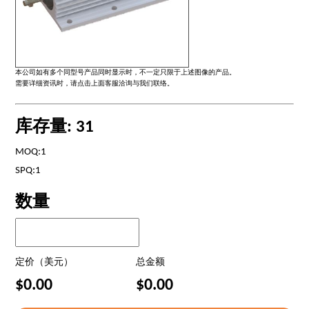
本公司如有多个同型号产品同时显示时，不一定只限于上述图像的产品。
需要详细资讯时，请点击上面客服洽询与我们联络。
库存量: 31
MOQ:1
SPQ:1
数量
定价（美元）
总金额
$0.00
$0.00