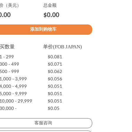
价（美元）
总金额
0.00
$0.00
买数量
单价(FOB JAPAN)
1 - 299
$0.081
300 - 499
$0.071
500 - 999
$0.062
1,000 - 3,999
$0.056
4,000 - 4,999
$0.051
5,000 - 9,999
$0.051
10,000 - 29,999
$0.051
30,000 -
$0.05
客服咨询