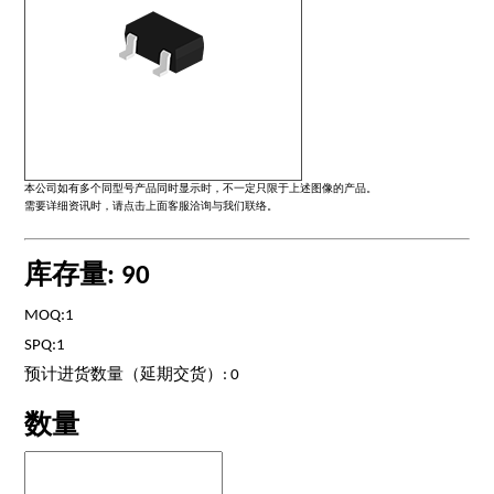
本公司如有多个同型号产品同时显示时，不一定只限于上述图像的产品。
需要详细资讯时，请点击上面客服洽询与我们联络。
库存量: 90
MOQ:1
SPQ:1
预计进货数量（延期交货）: 0
数量