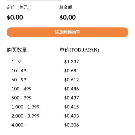
定价（美元）
总金额
$0.00
$0.00
购买数量
单价(FOB JAPAN)
1 - 9
$1.237
10 - 49
$0.68
50 - 99
$0.612
100 - 499
$0.486
500 - 999
$0.437
1,000 - 1,999
$0.415
2,000 - 3,999
$0.403
4,000 -
$0.306