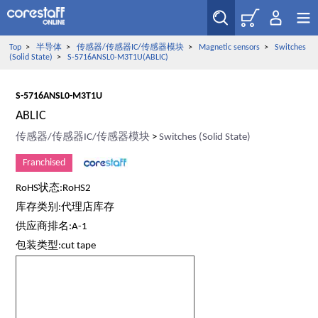
Top
>
半导体
>
传感器/传感器IC/传感器模块
>
Magnetic sensors
>
Switches
(Solid State)
>
S-5716ANSL0-M3T1U(ABLIC)
S-5716ANSL0-M3T1U
ABLIC
传感器/传感器IC/传感器模块
>
Switches (Solid State)
Franchised
RoHS状态:RoHS2
库存类别:代理店库存
供应商排名:A-1
包装类型:cut tape