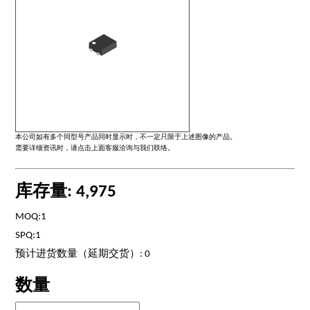
本公司如有多个同型号产品同时显示时，不一定只限于上述图像的产品。
需要详细资讯时，请点击上面客服洽询与我们联络。
库存量: 4,975
MOQ:1
SPQ:1
预计进货数量（延期交货）: 0
数量