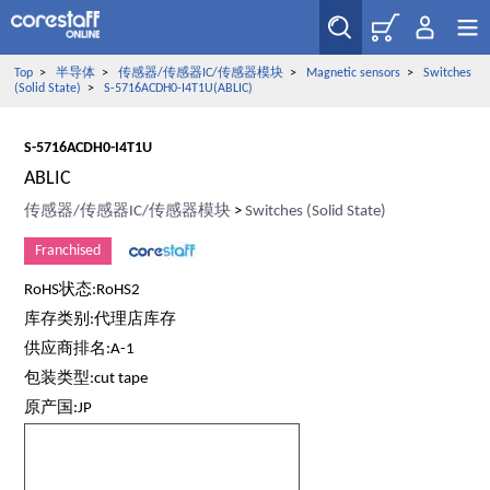
Top
>
半导体
>
传感器/传感器IC/传感器模块
>
Magnetic sensors
>
Switches
(Solid State)
>
S-5716ACDH0-I4T1U(ABLIC)
S-5716ACDH0-I4T1U
ABLIC
传感器/传感器IC/传感器模块
>
Switches (Solid State)
Franchised
RoHS状态:RoHS2
库存类别:代理店库存
供应商排名:A-1
包装类型:cut tape
原产国:JP