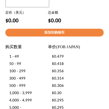
定价（美元）
总金额
$0.00
$0.00
购买数量
单价(FOB JAPAN)
1 - 49
$0.479
50 - 99
$0.418
100 - 299
$0.356
300 - 499
$0.314
500 - 999
$0.306
1,000 - 3,999
$0.30
4,000 - 4,999
$0.295
5,000 -
$0.295