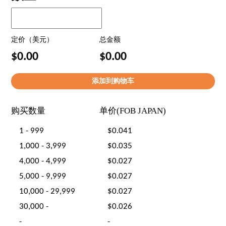
定价（美元）
总金额
$0.00
$0.00
购买数量
单价(FOB JAPAN)
1 - 999
$0.041
1,000 - 3,999
$0.035
4,000 - 4,999
$0.027
5,000 - 9,999
$0.027
10,000 - 29,999
$0.027
30,000 -
$0.026
-
-