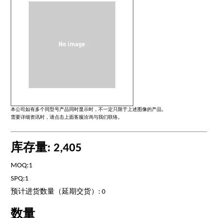
本公司如有多个同型号产品同时显示时，不一定只限于上述图像的产品。
需要详细资讯时，请点击上面客服洽询与我们联络。
库存量: 2,405
MOQ:1
SPQ:1
预计进货数量（延期交货）: 0
数量