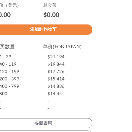
价（美元）
总金额
0.00
$0.00
买数量
单价(FOB JAPAN)
1 - 39
$21.194
40 - 119
$19.844
120 - 199
$17.726
200 - 399
$15.414
400 - 799
$14.836
800 -
$14.45
-
-
-
-
客服咨询