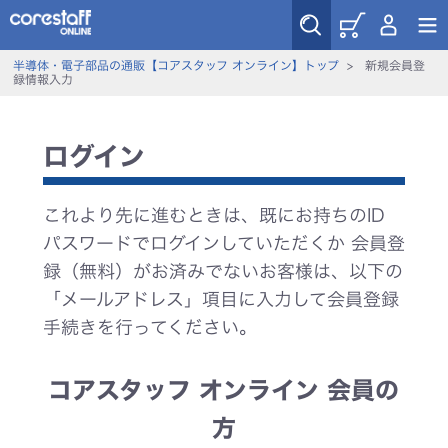
半導体・電子部品の通販【コアスタッフ オンライン】トップ
>
新規会員登
録情報入力
ログイン
これより先に進むときは、既にお持ちのID
パスワードでログインしていただくか 会員登
録（無料）がお済みでないお客様は、以下の
「メールアドレス」項目に入力して会員登録
手続きを行ってください。
コアスタッフ オンライン 会員の
方