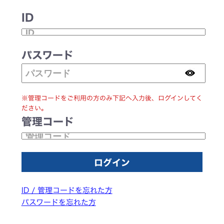
ID
パスワード
※管理コードをご利用の方のみ下記へ入力後、ログインしてく
ださい。
管理コード
ID / 管理コードを忘れた方
パスワードを忘れた方