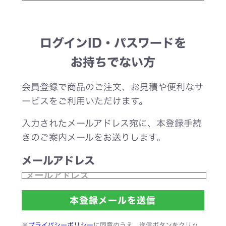
ログインID・パスワードを
お持ちでない方
会員登録で商品のご注文、お見積や便利なサ
ービスをご利用いただけます。
入力されたメールアドレス宛に、本登録手続
きのご案内メールをお送りします。
メールアドレス
※
プライバシーポリシー
に同意のうえ、送信ボタンをクリッ